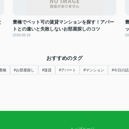
と
豊橋でペット可の賃貸マンションを探す！アパー
トとの違いと失敗しないお部屋探しのコツ
2026.06.10
20
おすすめのタグ
豊橋
#お部屋探し
#賃貸
#アパート
#マンション
#今日の話