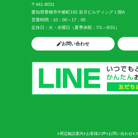
〒441-8031
愛知県豊橋市中郷町192 岩月ビルディング１階A
営業時間：
10：00～17：00
定休日：
火・水曜日（夏季休暇：7/1～8/31）
お問い合わせ
周辺施設案内
お客様の声
お問い合わせ