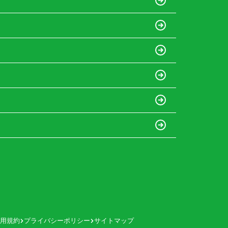
用規約
プライバシーポリシー
サイトマップ