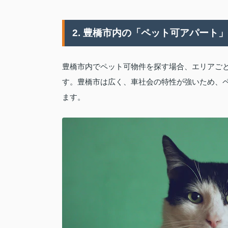
2. 豊橋市内の「ペット可アパート
豊橋市内でペット可物件を探す場合、エリアご
す。豊橋市は広く、車社会の特性が強いため、
ます。