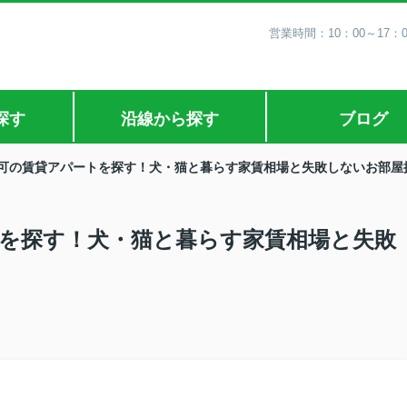
営業時間：10：00～17：
探す
沿線から探す
ブログ
可の賃貸アパートを探す！犬・猫と暮らす家賃相場と失敗しないお部屋
を探す！犬・猫と暮らす家賃相場と失敗