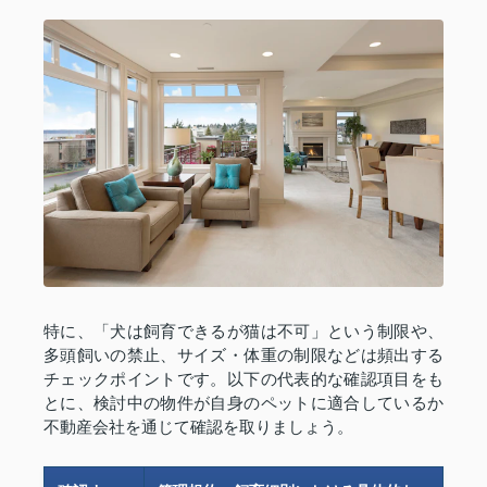
特に、「犬は飼育できるが猫は不可」という制限や、
多頭飼いの禁止、サイズ・体重の制限などは頻出する
チェックポイントです。以下の代表的な確認項目をも
とに、検討中の物件が自身のペットに適合しているか
不動産会社を通じて確認を取りましょう。