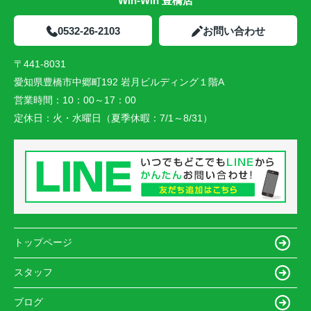
Win-Win 豊橋店
0532-26-2103
お問い合わせ
〒441-8031
愛知県豊橋市中郷町192 岩月ビルディング１階A
営業時間：
10：00～17：00
定休日：
火・水曜日（夏季休暇：7/1～8/31）
トップページ
スタッフ
ブログ