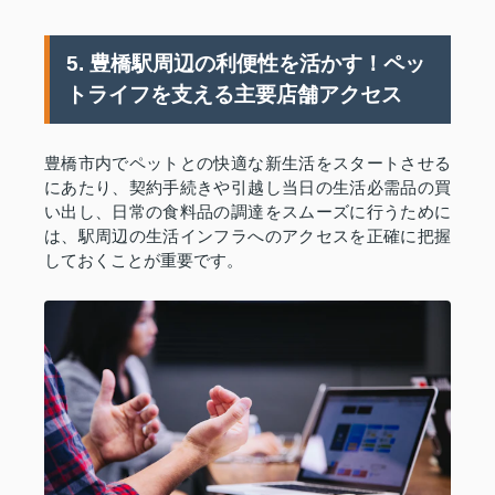
5. 豊橋駅周辺の利便性を活かす！ペッ
トライフを支える主要店舗アクセス
豊橋市内でペットとの快適な新生活をスタートさせる
にあたり、契約手続きや引越し当日の生活必需品の買
い出し、日常の食料品の調達をスムーズに行うために
は、駅周辺の生活インフラへのアクセスを正確に把握
しておくことが重要です。