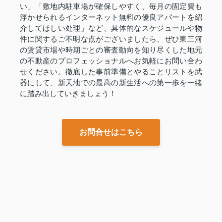
い」「敷地内駐車場が確保しやすく、毎月の固定費も
浮かせられるインターネット無料の優良アパートを紹
介してほしい处理」など、具体的なスケジュールや物
件に関するご不明な点がございましたら、ぜひ東三河
の賃貸市場や時期ごとの審査動向を知り尽くした地元
の不動産のプロフェッショナルへお気軽にお問い合わ
せください。徹底した事前準備とやることリストを武
器にして、新天地での最高の新生活への第一歩を一緒
に踏み出していきましょう！
お問合せはこちら