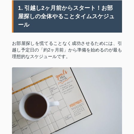
1. 引越し2ヶ月前からスタート！お部
屋探しの全体やることタイムスケジュ
ール
お部屋探しを慌てることなく成功させるためには、引
越し予定日の「約2ヶ月前」から準備を始めるのが最も
理想的なスケジュールです。