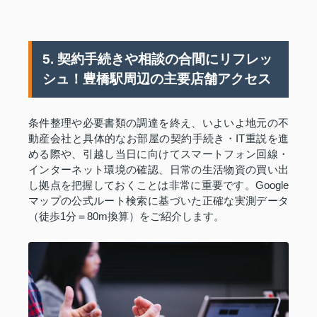
5. 契約手続きや相談の合間にリフレッ
シュ！豊橋駅周辺の主要店舗アクセス
条件整理や必要書類の調達を終え、いよいよ地元の不
動産会社と具体的なお部屋の契約手続き・IT重説を進
める際や、引越し当日に向けてスマートフォン回線・
インターネット環境の確認、日常の生活物資の買い出
し拠点を把握しておくことは非常に重要です。Google
マップの公式ルート検索に基づいた正確な実測データ
（徒歩1分＝80m換算）をご紹介します。