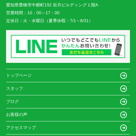
愛知県豊橋市中郷町192 岩月ビルディング１階A
営業時間：
10：00～17：00
定休日：
火・水曜日（夏季休暇：7/1～8/31）
トップページ
スタッフ
ブログ
お客様の声
アクセスマップ