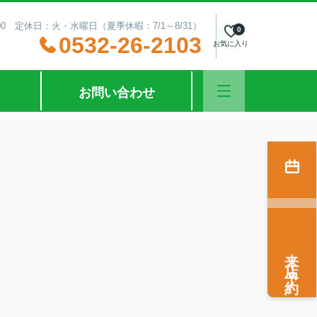
00 定休日：火・水曜日（夏季休暇：7/1～8/31）
0
0532-26-2103
お気に入り
お問い合わせ
来店予約