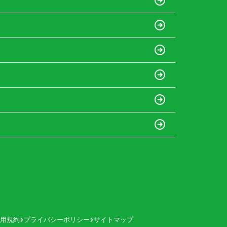
用規約
プライバシーポリシー
サイトマップ