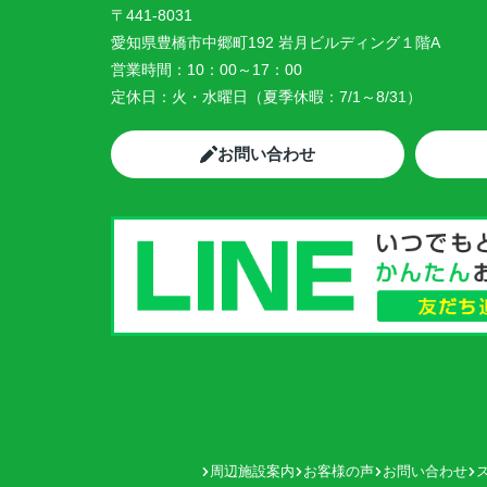
〒441-8031
愛知県豊橋市中郷町192 岩月ビルディング１階A
営業時間：
10：00～17：00
定休日：
火・水曜日（夏季休暇：7/1～8/31）
お問い合わせ
周辺施設案内
お客様の声
お問い合わせ