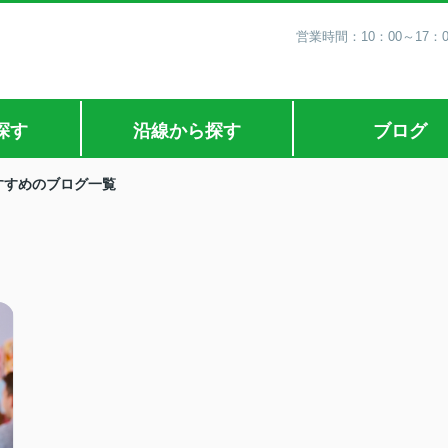
営業時間：10：00～17：
探す
沿線から探す
ブログ
すすめのブログ一覧