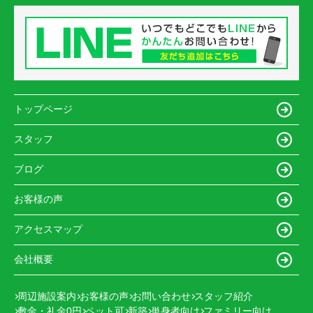
トップページ
スタッフ
ブログ
お客様の声
アクセスマップ
会社概要
周辺施設案内
お客様の声
お問い合わせ
スタッフ紹介
敷金・礼金0円
ペット可
新築
単身者向け
ファミリー向け