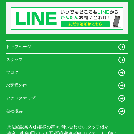
トップページ
スタッフ
ブログ
お客様の声
アクセスマップ
会社概要
周辺施設案内
お客様の声
お問い合わせ
スタッフ紹介
敷金・礼金0円
ペット可
新築
単身者向け
ファミリー向け