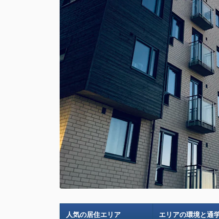
人気の居住エリア
エリアの環境と通