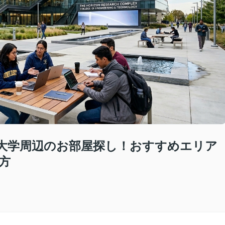
大学周辺のお部屋探し！おすすめエリア
方