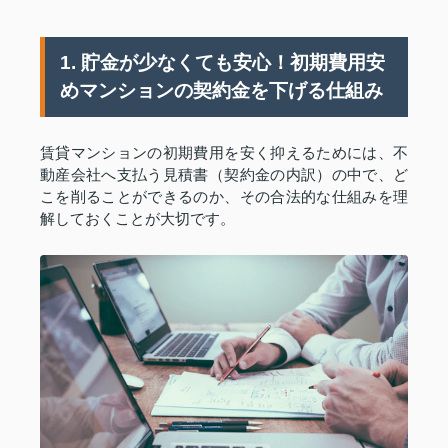
1. 貯金が少なくても安心！初期費用安
めマンションの契約金を下げる仕組み
賃貸マンションの初期費用を安く抑えるためには、不
動産会社へ支払う見積書（契約金の内訳）の中で、ど
こを削ることができるのか、その合法的な仕組みを理
解しておくことが大切です。