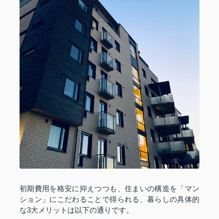
初期費用を格安に抑えつつも、住まいの構造を「マン
ション」にこだわることで得られる、暮らしの具体的
な3大メリットは以下の通りです。