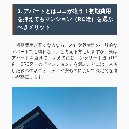
3. アパートとはココが違う！初期費用
を抑えてもマンション（RC造）を選ぶ
べきメリット
「初期費用が安くなるなら、木造や鉄骨造の一般的な
アパートでも構わない」と考える方もいますが、実は
アパートを避けて、あえて鉄筋コンクリート造（RC
造・SRC造）の『マンション』を選ぶことには、入居
した後の生活クオリティや安心面において決定的な違
いが存在します。