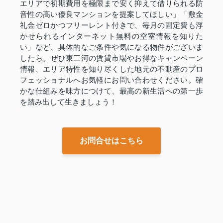
エリアで初期費用を極限まで安く抑えて借りられる防
音性の高い優良マンションを提案してほしい」「敷金
礼金ゼロかつフリーレント付きで、毎月の固定費も浮
かせられるインターネット無料の空室情報を知りた
い」など、具体的なご条件や気になる物件がございま
したら、ぜひ東三河の賃貸市場やお得なキャンペーン
情報、エリア特性を知り尽くした地元の不動産のプロ
フェッショナルへお気軽にお問い合わせください。確
かな仕組みを味方につけて、最高の新生活への第一歩
を踏み出して生きましょう！
お問合せはこちら