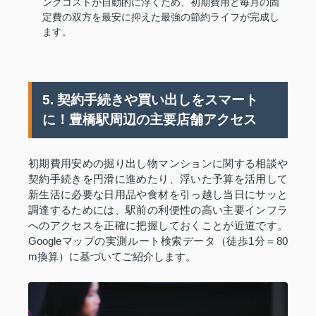
ングコストが自動的に浮くため、初期費用と毎月の固
定費の双方を最安に抑えた最強の節約ライフが完成し
ます。
5. 契約手続きや買い出しをスマート
に！豊橋駅周辺の主要店舗アクセス
初期費用安めの掘り出し物マンションに関する相談や
契約手続きを円滑に進めたり、浮いた予算を活用して
新生活に必要な日用品や食材を引っ越し当日にサッと
調達するためには、駅前の利便性の高い主要インフラ
へのアクセスを正確に把握しておくことが近道です。
Googleマップの実測ルート検索データ（徒歩1分＝80
m換算）に基づいてご紹介します。