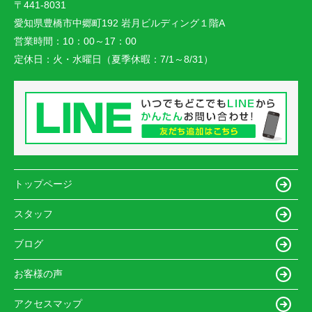
〒441-8031
愛知県豊橋市中郷町192 岩月ビルディング１階A
営業時間：
10：00～17：00
定休日：
火・水曜日（夏季休暇：7/1～8/31）
トップページ
スタッフ
ブログ
お客様の声
アクセスマップ