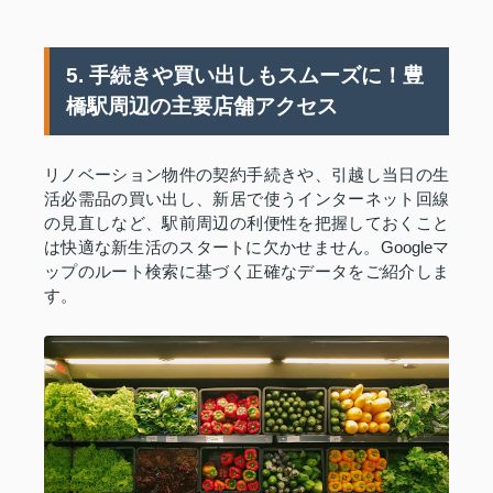
5. 手続きや買い出しもスムーズに！豊
橋駅周辺の主要店舗アクセス
リノベーション物件の契約手続きや、引越し当日の生
活必需品の買い出し、新居で使うインターネット回線
の見直しなど、駅前周辺の利便性を把握しておくこと
は快適な新生活のスタートに欠かせません。Googleマ
ップのルート検索に基づく正確なデータをご紹介しま
す。