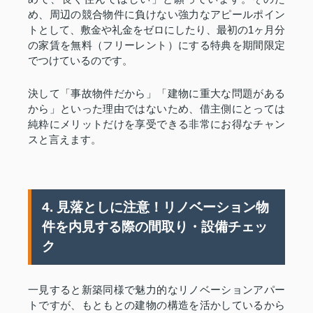
め、周辺の競合物件に負けない強力なアピールポイン
トとして、敷金や礼金をゼロにしたり、最初の1ヶ月分
の家賃を無料（フリーレント）にする特典を期間限定
でつけているのです。
決して「事故物件だから」「建物に重大な問題がある
から」といった理由ではないため、借主側にとっては
純粋にメリットだけを享受できる非常にお得なチャン
スと言えます。
4. 見落としに注意！リノベーション物
件を内見する際の間取り・設備チェッ
ク
一見すると新築同様で魅力的なリノベーションアパー
トですが、もともとの建物の構造を活かしているから