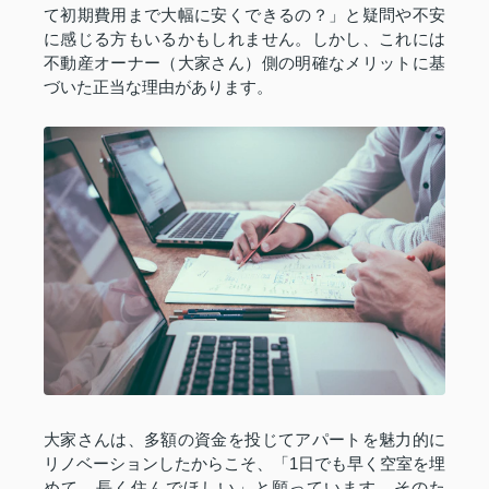
て初期費用まで大幅に安くできるの？」と疑問や不安
に感じる方もいるかもしれません。しかし、これには
不動産オーナー（大家さん）側の明確なメリットに基
づいた正当な理由があります。
大家さんは、多額の資金を投じてアパートを魅力的に
リノベーションしたからこそ、「1日でも早く空室を埋
めて、長く住んでほしい」と願っています。そのた