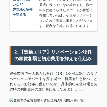
いなど
周辺に残っていない場合でも、数十
好立地な物件
年前に建てられたアパートが駅近に
を狙える
存在していれば、それがリノベーシ
ョンされて募集に出ることがありま
す。便利な立地にお得に住めます。
2. 【豊橋エリア】リノベーション物件
の家賃相場と初期費用を抑える仕組み
豊橋市内で一人暮らし向け（1R・1K〜1LDK）のリノ
ベーションアパートを探す場合、新築物件と比べてど
れくらいお財布に優しいのか、具体的な家賃相場と契
約時の初期費用の違いを比較してみましょう。