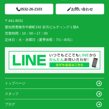
0532-26-2103
お問い合わせ
〒441-8031
愛知県豊橋市中郷町192 岩月ビルディング１階A
営業時間：
10：00～17：00
定休日：
火・水曜日（夏季休暇：7/1～8/31）
トップページ
スタッフ
ブログ