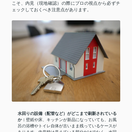
こそ、内見（現地確認）の際にプロの視点から必ずチ
ェックしておくべき注意点があります。
水回りの設備（配管など）がどこまで刷新されている
か：
壁紙や床、キッチンが新品になっていても、お風
呂の浴槽やトイレ自体が古いまま残っているケースが